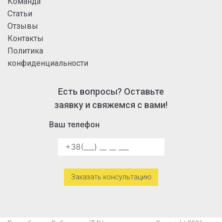
Команда
Статьи
Отзывы
Контакты
Политика
конфиденциальности
Есть вопросы? Оставьте
заявку и свяжемся с вами!
Ваш телефон
Alternative: