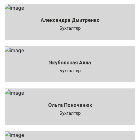
Александра Дмитренко
Бухгалтер
Якубовская Алла
Бухгалтер
Ольга Поноченюк
Бухгалтер