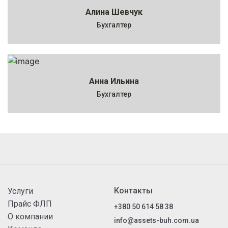
Алина Шевчук
Бухгалтер
Анна Ильина
Бухгалтер
Контакты
Услуги
Прайс ФЛП
+380 50 614 58 38
О компании
info@assets-buh.com.ua