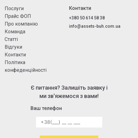
Контакти
Послуги
Прайс ФОП
+380 50 614 58 38
Про компанію
info@assets-buh.com.ua
Команда
Статті
Відгуки
Контакти
Політика
конфеденційності
Є питання? Залишіть заявку і
ми зв'яжемося з вами!
Ваш телефон