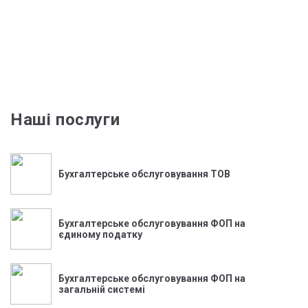
Наші послуги
Бухгалтерське обслуговування ТОВ
Бухгалтерське обслуговування ФОП на
єдиному податку
Бухгалтерське обслуговування ФОП на
загальній системі