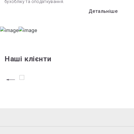
бухобліку та оподаткування.
Детальніше
Наші клієнти