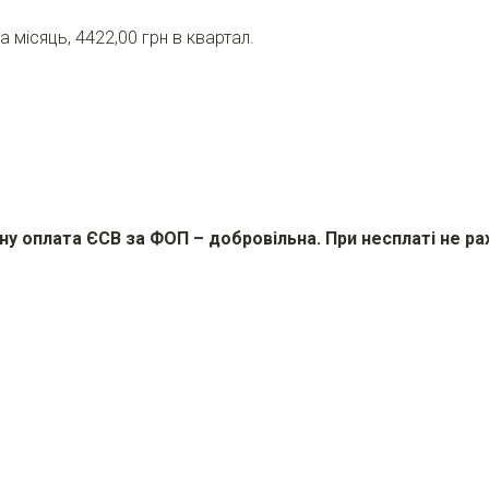
 місяць, 4422,00 грн в квартал.
ну оплата ЄСВ за ФОП – добровільна. При несплаті не ра