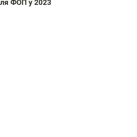
для ФОП у 2023