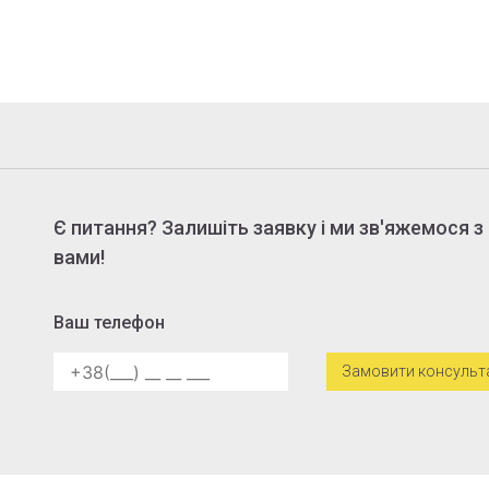
Є питання? Залишіть заявку і ми зв'яжемося з
вами!
Ваш телефон
Alternative: