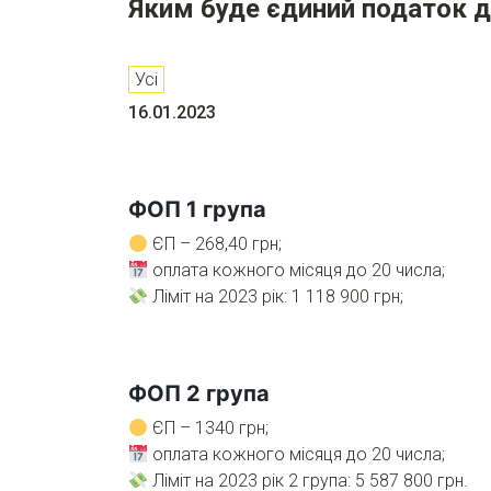
Яким буде єдиний податок 
Усі
16.01.2023
ФОП 1 група
ЄП – 268,40 грн;
оплата кожного місяця до 20 числа;
Ліміт на 2023 рік: 1 118 900 грн;
ФОП 2 група
ЄП – 1340 грн;
оплата кожного місяця до 20 числа;
Ліміт на 2023 рік 2 група: 5 587 800 грн.