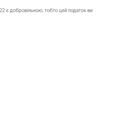
2022 є добровільною, тобто цей податок ви