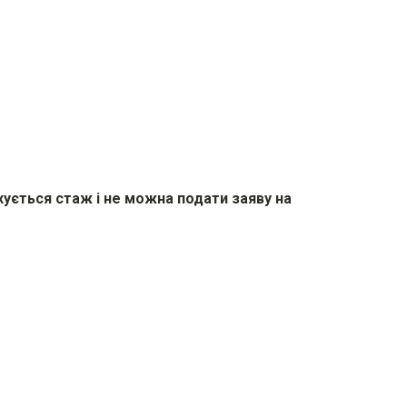
хується стаж і не можна подати заяву на