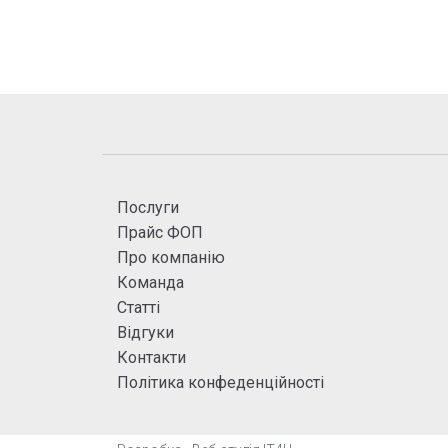
Послуги
Прайс ФОП
Про компанію
Команда
Статті
Відгуки
Контакти
Політика конфеденційності